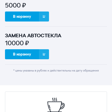
5000 ₽
В корзину
ЗАМЕНА АВТОСТЕКЛА
10000 ₽
В корзину
* цены указаны в рублях и действительны на дату обращения