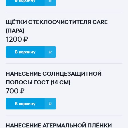
В корзину
ЩЁТКИ СТЕКЛООЧИСТИТЕЛЯ CARE
(ПАРА)
1200 ₽
В корзину
НАНЕСЕНИЕ СОЛНЦЕЗАЩИТНОЙ
ПОЛОСЫ ГОСТ (14 СМ)
700 ₽
В корзину
НАНЕСЕНИЕ АТЕРМАЛЬНОЙ ПЛЁНКИ