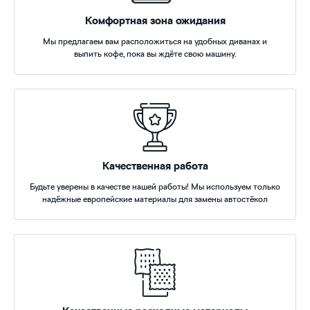
Комфортная зона ожидания
Мы предлагаем вам расположиться на удобных диванах и
выпить кофе, пока вы ждёте свою машину.
Качественная работа
Будьте уверены в качестве нашей работы! Мы используем только
надёжные европейские материалы для замены автостёкол