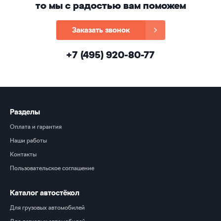
то мы с радостью вам поможем
Заказать звонок
+7 (495) 920-80-77
Разделы
Оплата и гарантия
Наши работы
Контакты
Пользовательское соглашение
Каталог автостёкол
Для грузовых автомобилей