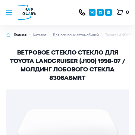
0
Главная
Каталог
Для легковых автомобилей
Toyota LANDCRUI
ВЕТРОВОЕ СТЕКЛО СТЕКЛО ДЛЯ
TOYOTA LANDCRUISER (J100) 1998-07 /
МОЛДИНГ ЛОБОВОГО СТЕКЛА
8306ASMRT