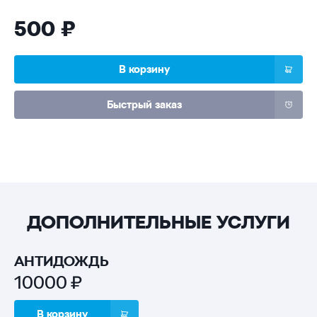
500 ₽
В корзину
Быстрый заказ
ДОПОЛНИТЕЛЬНЫЕ УСЛУГИ
АНТИДОЖДЬ
10000 ₽
В корзину