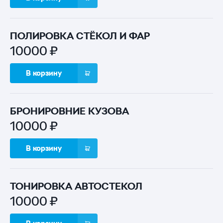
ПОЛИРОВКА СТЁКОЛ И ФАР
10000 ₽
В корзину
БРОНИРОВНИЕ КУЗОВА
10000 ₽
В корзину
ТОНИРОВКА АВТОСТЕКОЛ
10000 ₽