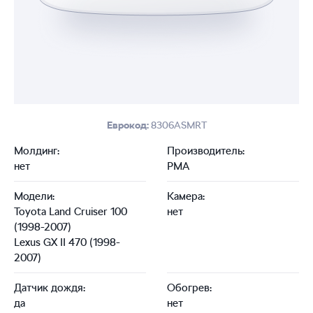
Еврокод:
8306ASMRT
Молдинг:
Производитель:
нет
PMA
Модели:
Камера:
Toyota Land Cruiser 100
нет
(1998-2007)
Lexus GX II 470 (1998-
2007)
Датчик дождя:
Обогрев:
да
нет