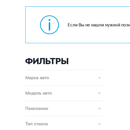
Если Вы не нашли нужной пози
ФИЛЬТРЫ
Марка авто
Модель авто
Поколение
Тип стекла