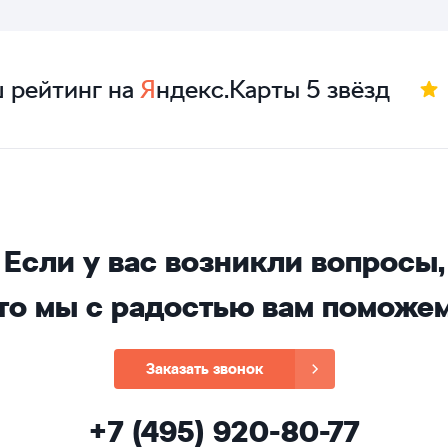
 рейтинг на
Я
ндекс.Карты 5 звёзд
Если у вас возникли вопросы,
то мы с радостью вам поможе
Заказать звонок
+7 (495) 920-80-77