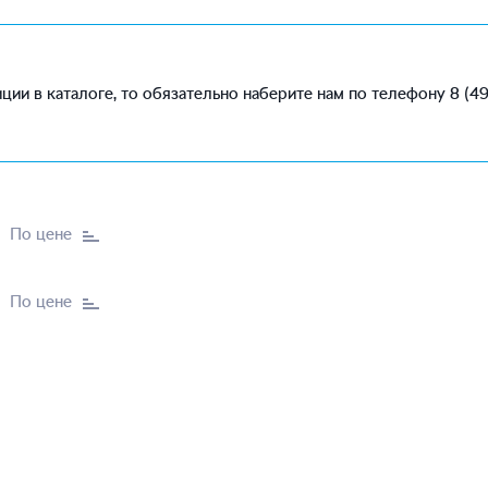
ции в каталоге, то обязательно наберите нам по телефону 8 (4
По цене
По цене