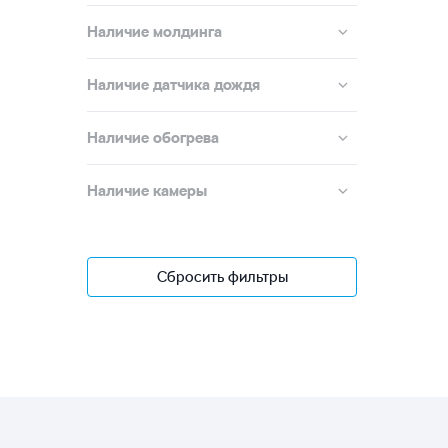
Наличие молдинга
Наличие датчика дождя
Наличие обогрева
Наличие камеры
Сбросить фильтры